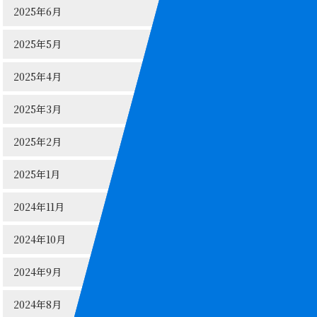
2025年6月
2025年5月
2025年4月
2025年3月
2025年2月
2025年1月
2024年11月
2024年10月
2024年9月
2024年8月