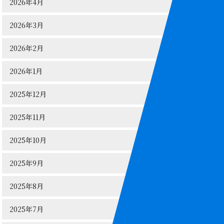
2026年4月
2026年3月
2026年2月
2026年1月
2025年12月
2025年11月
2025年10月
2025年9月
2025年8月
2025年7月