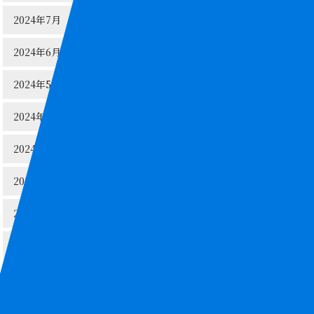
2024年7月
2024年6月
2024年5月
2024年4月
2024年3月
2024年2月
2024年1月
2023年12月
2023年11月
2023年10月