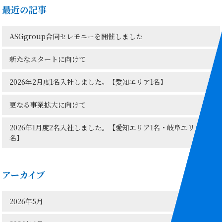
最近の記事
ASGgroup合同セレモニーを開催しました
新たなスタートに向けて
2026年2月度1名入社しました。【愛知エリア1名】
更なる事業拡大に向けて
2026年1月度2名入社しました。【愛知エリア1名・岐阜エリア1
名】
アーカイブ
2026年5月