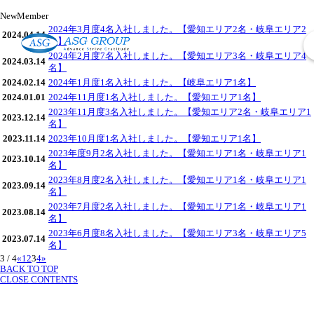
N
e
w
M
e
m
b
e
r
2024年3月度4名入社しました。【愛知エリア2名・岐阜エリア2
2024.04.14
名】
2024年2月度7名入社しました。【愛知エリア3名・岐阜エリア4
2024.03.14
名】
2024.02.14
2024年1月度1名入社しました。【岐阜エリア1名】
2024.01.01
2024年11月度1名入社しました。【愛知エリア1名】
2023年11月度3名入社しました。【愛知エリア2名・岐阜エリア1
2023.12.14
名】
2023.11.14
2023年10月度1名入社しました。【愛知エリア1名】
2023年度9月2名入社しました。【愛知エリア1名・岐阜エリア1
2023.10.14
名】
2023年8月度2名入社しました。【愛知エリア1名・岐阜エリア1
2023.09.14
名】
2023年7月度2名入社しました。【愛知エリア1名・岐阜エリア1
2023.08.14
名】
2023年6月度8名入社しました。【愛知エリア3名・岐阜エリア5
2023.07.14
名】
3 / 4
«
1
2
3
4
»
BACK TO TOP
CLOSE CONTENTS