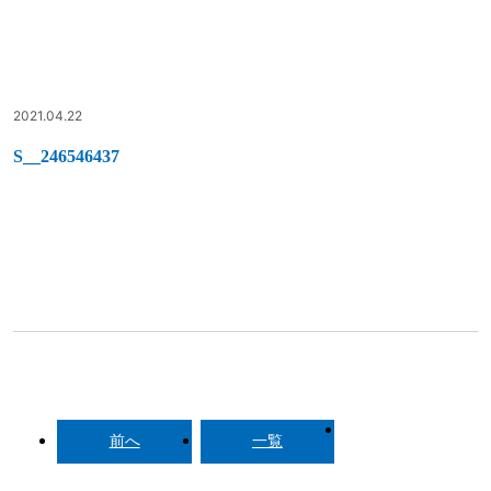
2021.04.22
S__246546437
前へ
一覧