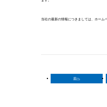
ます。
当社の最新の情報につきましては、ホーム
前へ