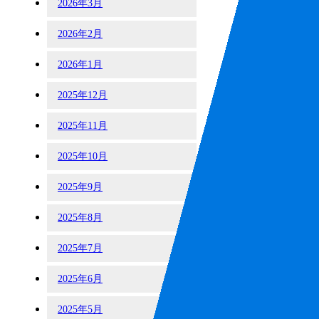
2026年3月
2026年2月
2026年1月
2025年12月
2025年11月
2025年10月
2025年9月
2025年8月
2025年7月
2025年6月
2025年5月