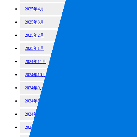
2025年4月
2025年3月
2025年2月
2025年1月
2024年11月
2024年10月
2024年9月
2024年8月
2024年7月
2024年6月