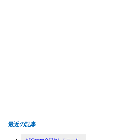
最近の記事