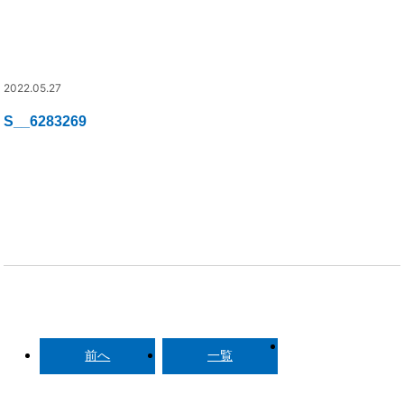
2022.05.27
S__6283269
前へ
一覧