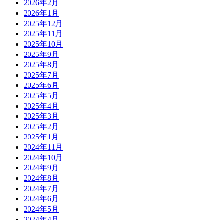
2026年2月
2026年1月
2025年12月
2025年11月
2025年10月
2025年9月
2025年8月
2025年7月
2025年6月
2025年5月
2025年4月
2025年3月
2025年2月
2025年1月
2024年11月
2024年10月
2024年9月
2024年8月
2024年7月
2024年6月
2024年5月
2024年4月