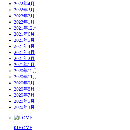
2022年4月
2022年3月
2022年2月
2022年1月
2021年12月
2021年6月
2021年5月
2021年4月
2021年3月
2021年2月
2021年1月
2020年12月
2020年11月
2020年9月
2020年8月
2020年7月
2020年5月
2020年3月
01
HOME