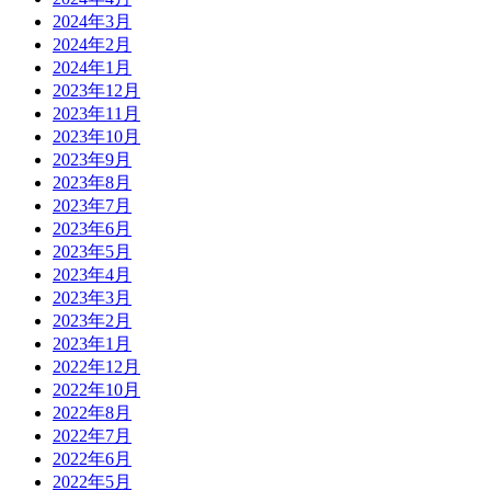
2024年3月
2024年2月
2024年1月
2023年12月
2023年11月
2023年10月
2023年9月
2023年8月
2023年7月
2023年6月
2023年5月
2023年4月
2023年3月
2023年2月
2023年1月
2022年12月
2022年10月
2022年8月
2022年7月
2022年6月
2022年5月