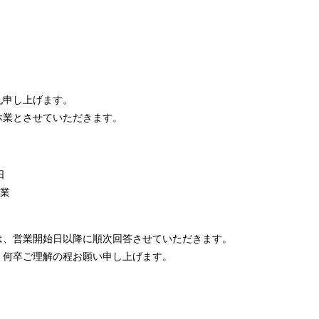
礼申し上げます。
休業とさせていただきます。
日
営業
は、営業開始日以降に順次回答させていただきます。
、何卒ご理解の程お願い申し上げます。