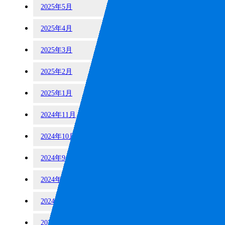
2025年5月
2025年4月
2025年3月
2025年2月
2025年1月
2024年11月
2024年10月
2024年9月
2024年8月
2024年7月
2024年6月