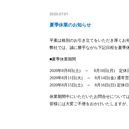
2020.07.01
夏季休業のお知らせ
平素は格別のお引き立てをいただき厚くお
弊社では、誠に勝手ながら下記日程を夏季
■夏季休業期間
2020年8月8日(土) ～ 8月10日(月) 定休
2020年8月11日(火) ～ 8月14日(金) 通常
2020年8月15日(土) ～ 8月16日(日) 定休日
休業期間中にいただいたお問合せについて
皆様には大変ご不便をおかけいたしますが