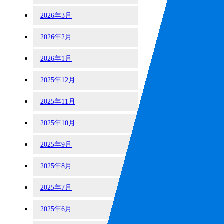
2026年3月
2026年2月
2026年1月
2025年12月
2025年11月
2025年10月
2025年9月
2025年8月
2025年7月
2025年6月