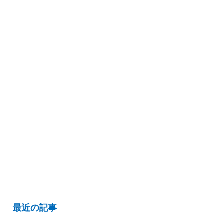
最近の記事