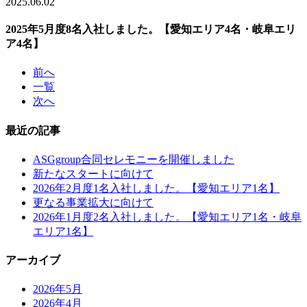
2025.06.02
2025年5月度8名入社しました。【愛知エリア4名・岐阜エリ
ア4名】
前へ
一覧
次へ
最近の記事
ASGgroup合同セレモニーを開催しました
新たなスタートに向けて
2026年2月度1名入社しました。【愛知エリア1名】
更なる事業拡大に向けて
2026年1月度2名入社しました。【愛知エリア1名・岐阜
エリア1名】
アーカイブ
2026年5月
2026年4月