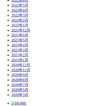
2022年6月
2022年5月
2022年4月
2022年3月
2022年2月
2022年1月
2021年12月
2021年6月
2021年5月
2021年4月
2021年3月
2021年2月
2021年1月
2020年12月
2020年11月
2020年9月
2020年8月
2020年7月
2020年5月
2020年3月