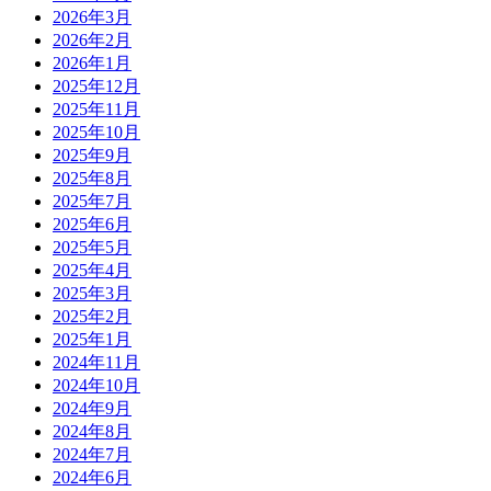
2026年3月
2026年2月
2026年1月
2025年12月
2025年11月
2025年10月
2025年9月
2025年8月
2025年7月
2025年6月
2025年5月
2025年4月
2025年3月
2025年2月
2025年1月
2024年11月
2024年10月
2024年9月
2024年8月
2024年7月
2024年6月