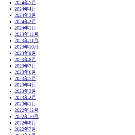
2024年5月
2024年4月
2024年3月
2024年2月
2024年1月
2023年12月
2023年11月
2023年10月
2023年9月
2023年8月
2023年7月
2023年6月
2023年5月
2023年4月
2023年3月
2023年2月
2023年1月
2022年12月
2022年10月
2022年8月
2022年7月