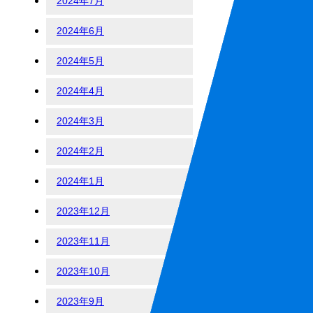
2024年7月
2024年6月
2024年5月
2024年4月
2024年3月
2024年2月
2024年1月
2023年12月
2023年11月
2023年10月
2023年9月