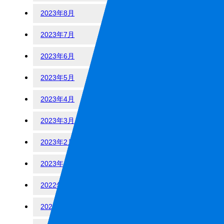
2023年8月
2023年7月
2023年6月
2023年5月
2023年4月
2023年3月
2023年2月
2023年1月
2022年12月
2022年10月