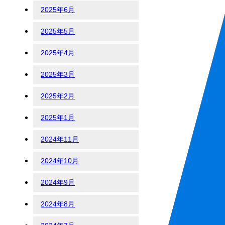
2025年6月
2025年5月
2025年4月
2025年3月
2025年2月
2025年1月
2024年11月
2024年10月
2024年9月
2024年8月