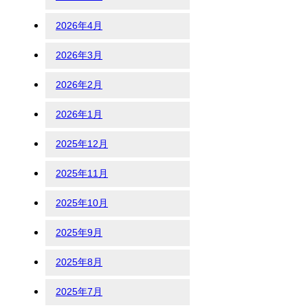
2026年4月
2026年3月
2026年2月
2026年1月
2025年12月
2025年11月
2025年10月
2025年9月
2025年8月
2025年7月