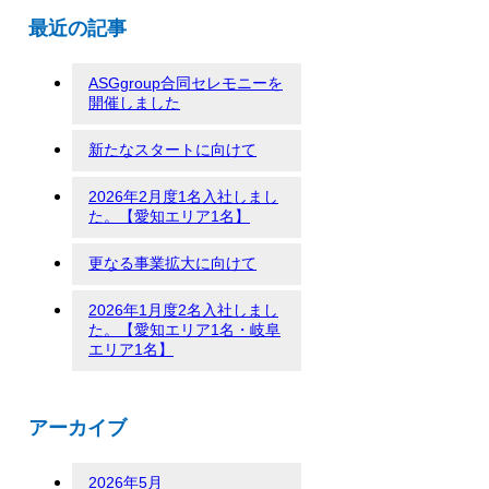
最近の記事
ASGgroup合同セレモニーを
開催しました
新たなスタートに向けて
2026年2月度1名入社しまし
た。【愛知エリア1名】
更なる事業拡大に向けて
2026年1月度2名入社しまし
た。【愛知エリア1名・岐阜
エリア1名】
アーカイブ
2026年5月