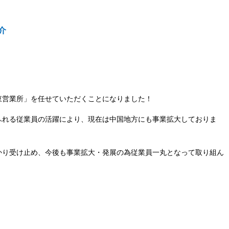
介
東営業所」を任せていただくことになりました！
ふれる従業員の活躍により、現在は中国地方にも事業拡大しておりま
かり受け止め、今後も事業拡大・発展の為従業員一丸となって取り組ん