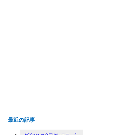
最近の記事
ASGgroup合同セレモニーを