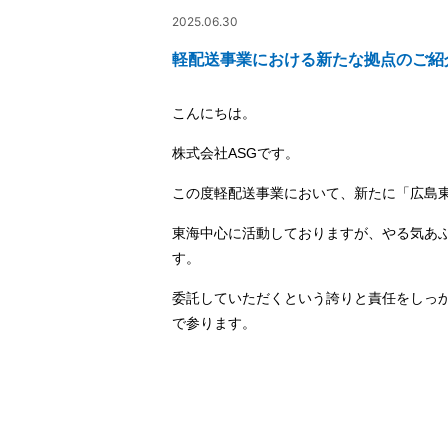
2025.06.30
軽配送事業における新たな拠点のご紹
こんにちは。
株式会社ASGです。
この度軽配送事業において、新たに「広島
東海中心に活動しておりますが、やる気あ
す。
委託していただくという誇りと責任をしっ
で参ります。