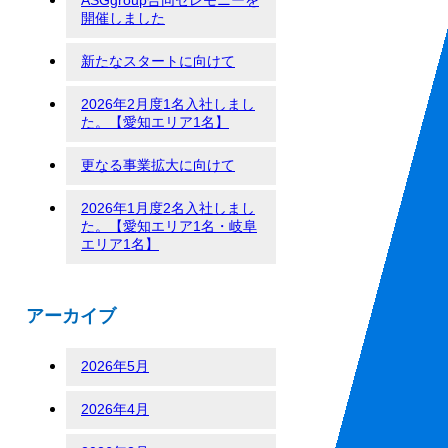
開催しました
新たなスタートに向けて
2026年2月度1名入社しまし
た。【愛知エリア1名】
更なる事業拡大に向けて
2026年1月度2名入社しまし
た。【愛知エリア1名・岐阜
エリア1名】
アーカイブ
2026年5月
2026年4月