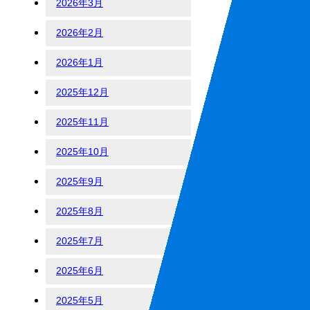
2026年3月
2026年2月
2026年1月
2025年12月
2025年11月
2025年10月
2025年9月
2025年8月
2025年7月
2025年6月
2025年5月