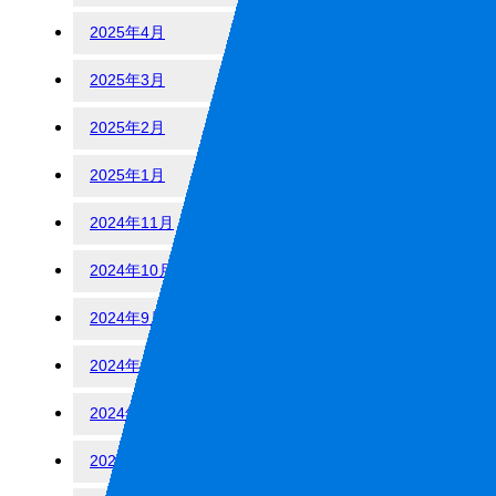
2025年4月
2025年3月
2025年2月
2025年1月
2024年11月
2024年10月
2024年9月
2024年8月
2024年7月
2024年6月