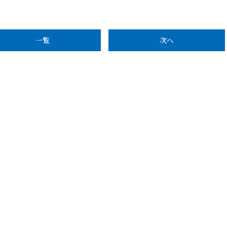
一覧
次へ