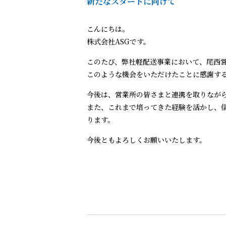
新たなスタートに向けて
こんにちは。
株式会社ASGです。
このたび、弊社軽配送事業において、尾西
このような機会をいただけたことに感謝す
今後は、営業所の皆さまと連携を取りなが
また、これまで培ってきた経験を活かし、
ります。
今後ともよろしくお願いいたします。