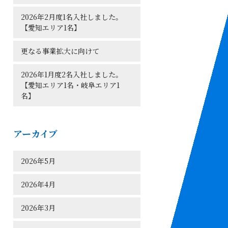
2026年2月度1名入社しました。
【愛知エリア1名】
更なる事業拡大に向けて
2026年1月度2名入社しました。
【愛知エリア1名・岐阜エリア1
名】
アーカイブ
2026年5月
2026年4月
2026年3月