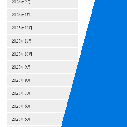
2026年2月
2026年1月
2025年12月
2025年11月
2025年10月
2025年9月
2025年8月
2025年7月
2025年6月
2025年5月