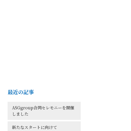
最近の記事
ASGgroup合同セレモニーを開催
しました
新たなスタートに向けて