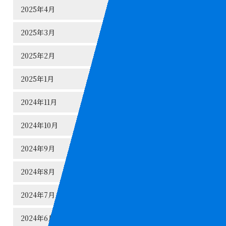
2025年4月
2025年3月
2025年2月
2025年1月
2024年11月
2024年10月
2024年9月
2024年8月
2024年7月
2024年6月