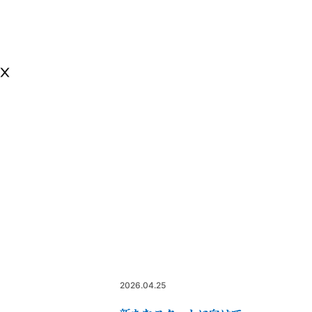
2026.04.25