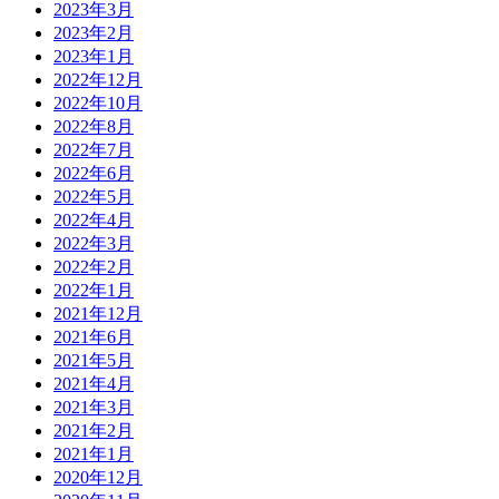
2023年3月
2023年2月
2023年1月
2022年12月
2022年10月
2022年8月
2022年7月
2022年6月
2022年5月
2022年4月
2022年3月
2022年2月
2022年1月
2021年12月
2021年6月
2021年5月
2021年4月
2021年3月
2021年2月
2021年1月
2020年12月