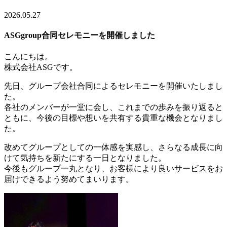
2026.05.27
ASGgroup合同セレモニーを開催しました
こんにちは。
株式会社ASGです。
先日、グループ会社合同によるセレモニーを開催いたしまし
た。
各社のメンバーが一堂に会し、これまでの歩みを振り返ると
ともに、今後の目標や想いを共有する貴重な機会となりまし
た。
改めてグループとしての一体感を実感し、さらなる成長に向
けて気持ちを新たにする一日となりました。
今後もグループ一丸となり、お客様により良いサービスをお
届けできるよう努めてまいります。