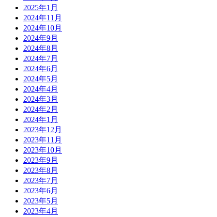
2025年1月
2024年11月
2024年10月
2024年9月
2024年8月
2024年7月
2024年6月
2024年5月
2024年4月
2024年3月
2024年2月
2024年1月
2023年12月
2023年11月
2023年10月
2023年9月
2023年8月
2023年7月
2023年6月
2023年5月
2023年4月