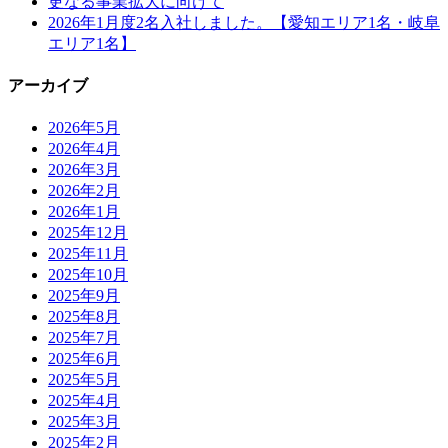
更なる事業拡大に向けて
2026年1月度2名入社しました。【愛知エリア1名・岐阜
エリア1名】
アーカイブ
2026年5月
2026年4月
2026年3月
2026年2月
2026年1月
2025年12月
2025年11月
2025年10月
2025年9月
2025年8月
2025年7月
2025年6月
2025年5月
2025年4月
2025年3月
2025年2月