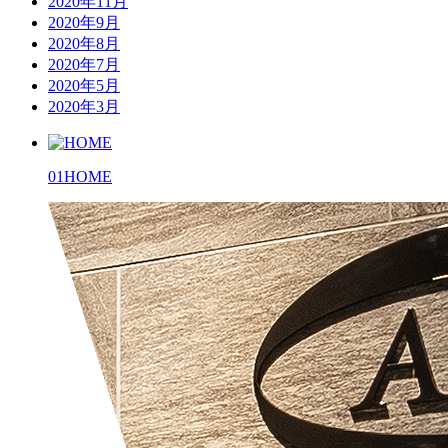
2020年11月
2020年9月
2020年8月
2020年7月
2020年5月
2020年3月
01
HOME