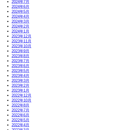
2024年7月
2024年6月
2024年5月
2024年4月
2024年3月
2024年2月
2024年1月
2023年12月
2023年11月
2023年10月
2023年9月
2023年8月
2023年7月
2023年6月
2023年5月
2023年4月
2023年3月
2023年2月
2023年1月
2022年12月
2022年10月
2022年8月
2022年7月
2022年6月
2022年5月
2022年4月
2022年3月