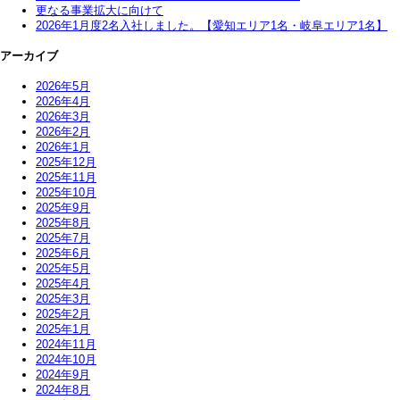
更なる事業拡大に向けて
2026年1月度2名入社しました。【愛知エリア1名・岐阜エリア1名】
アーカイブ
2026年5月
2026年4月
2026年3月
2026年2月
2026年1月
2025年12月
2025年11月
2025年10月
2025年9月
2025年8月
2025年7月
2025年6月
2025年5月
2025年4月
2025年3月
2025年2月
2025年1月
2024年11月
2024年10月
2024年9月
2024年8月